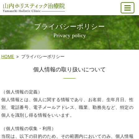
MENU
プライバシーポリシー
Privacy policy
HOME
プライバシーポリシー
個人情報の取り扱いについて
（個人情報の定義）
個人情報とは、個人に関する情報であり、お名前、生年月日、性
別、電話番号、電子メールアドレス、職業、勤務先など、特定の
個人を識別し得る情報をいいます。
（個人情報の収集・利用）
当院は、以下の目的のため、その範囲内においてのみ、個人情報