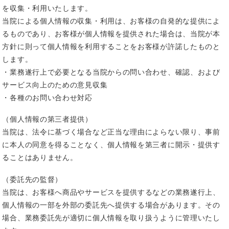
を収集・利用いたします。
当院による個人情報の収集・利用は、お客様の自発的な提供によ
るものであり、お客様が個人情報を提供された場合は、当院が本
方針に則って個人情報を利用することをお客様が許諾したものと
します。
・業務遂行上で必要となる当院からの問い合わせ、確認、および
サービス向上のための意見収集
・各種のお問い合わせ対応
（個人情報の第三者提供）
当院は、法令に基づく場合など正当な理由によらない限り、事前
に本人の同意を得ることなく、個人情報を第三者に開示・提供す
ることはありません。
（委託先の監督）
当院は、お客様へ商品やサービスを提供するなどの業務遂行上、
個人情報の一部を外部の委託先へ提供する場合があります。その
場合、業務委託先が適切に個人情報を取り扱うように管理いたし