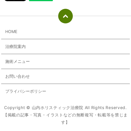
HOME
治療院案内
施術メニュー
お問い合わせ
プライバシーポリシー
Copyright © 山内ホリスティック治療院 All Rights Reserved.
【掲載の記事・写真・イラストなどの無断複写・転載等を禁じま
す】