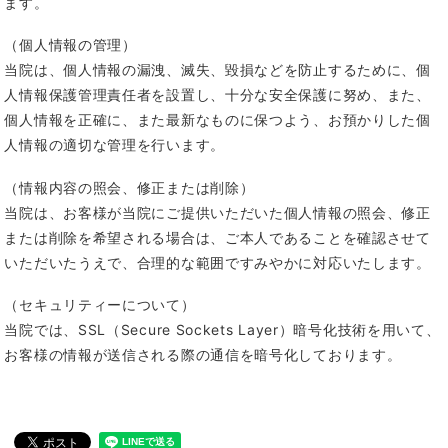
ます。
（個人情報の管理）
当院は、個人情報の漏洩、滅失、毀損などを防止するために、個
人情報保護管理責任者を設置し、十分な安全保護に努め、また、
個人情報を正確に、また最新なものに保つよう、お預かりした個
人情報の適切な管理を行います。
（情報内容の照会、修正または削除）
当院は、お客様が当院にご提供いただいた個人情報の照会、修正
または削除を希望される場合は、ご本人であることを確認させて
いただいたうえで、合理的な範囲ですみやかに対応いたします。
（セキュリティーについて）
当院では、SSL（Secure Sockets Layer）暗号化技術を用いて、
お客様の情報が送信される際の通信を暗号化しております。